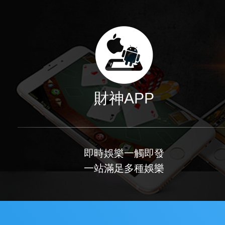
財神APP
即時娛樂一觸即發
一站滿足多種娛樂