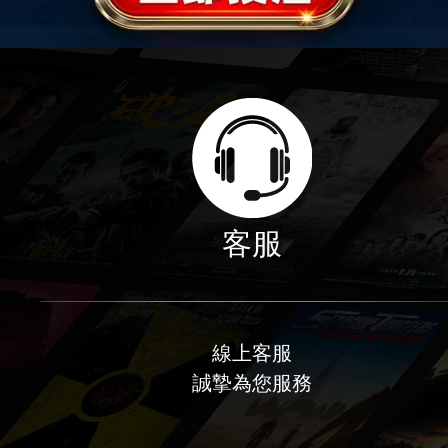
客服
線上客服
誠摯為您服務