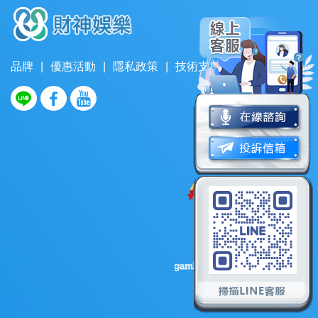
品牌
|
優惠活動
|
隱私政策
|
技術支援
|
聯絡我們
權威認證資質