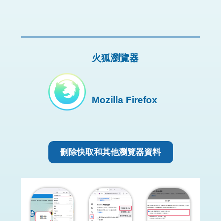
火狐瀏覽器
Mozilla Firefox
刪除快取和其他瀏覽器資料