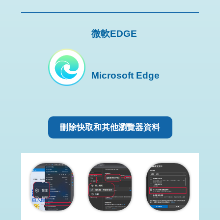
微軟EDGE
Microsoft Edge
刪除快取和其他瀏覽器資料