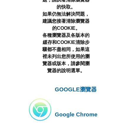
的快取。
如果仍無法解決問題，
建議您接著清除瀏覽器
的COOKIE。
各種瀏覽器及各版本的
緩存和COOKIE清除步
驟都不盡相同，如果這
裡未列出您所使用的瀏
覽器或版本，請參閱瀏
覽器的說明選單。
GOOGLE瀏覽器
Google Chrome