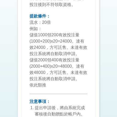
投注後則不符領取資格。
提款條件：
流水：20倍
例如：
儲值1000領200有效投注量
(1000+200)x20=24000。達有
效24000，方可託售。未達有效
投注系統將自動取消申請。
儲值2000領400有效投注量
(2000+400)x20=48000。達有
效48000，方可託售。未達有效
投注系統將自動取消申請。
依此類推
注意事項：
提出申請後，將由系統完成
審核後自動贈點於帳戶內。